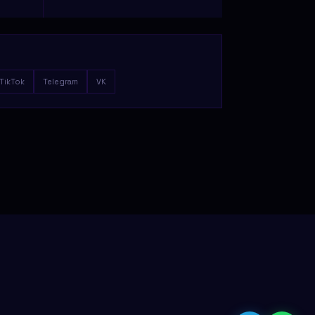
TikTok
Telegram
VK