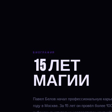
БИОГРАФИЯ
15 ЛЕТ
МАГИИ
Павел Белов начал профессиональную карь
году в Москве. За 15 лет он провёл более 10