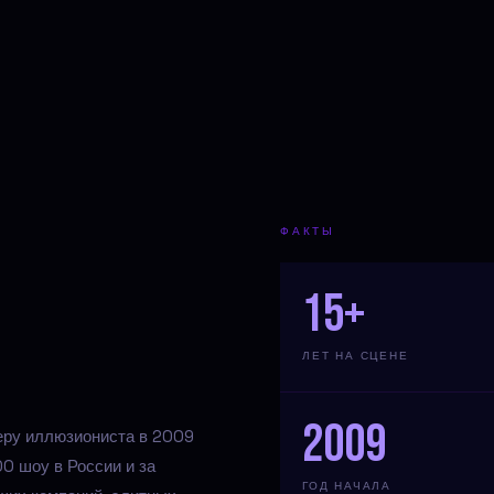
ФАКТЫ
15+
ЛЕТ НА СЦЕНЕ
2009
еру иллюзиониста в 2009
00 шоу в России и за
ГОД НАЧАЛА