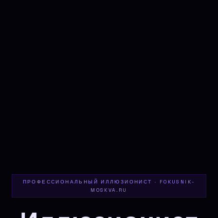
ПРОФЕССИОНАЛЬНЫЙ ИЛЛЮЗИОНИСТ · FOKUSNIK-
MOSKVA.RU