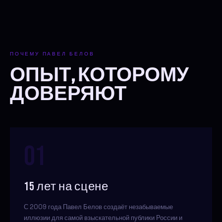
ПОЧЕМУ ПАВЕЛ БЕЛОВ
ОПЫТ, КОТОРОМУ
ДОВЕРЯЮТ
01
15 лет на сцене
С 2009 года Павел Белов создаёт незабываемые
иллюзии для самой взыскательной публики России и