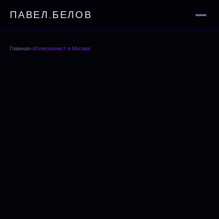
ПАВЕЛ
.
БЕЛОВ
Главная
›
Иллюзионист в Москве