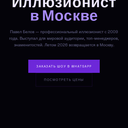
Иллюзионист
в Москве
Павел Белов — профессиональный иллюзионист с 2009
года. Выступал для мировой аудитории, топ-менеджеров,
знаменитостей. Летом 2026 возвращается в Москву.
ЗАКАЗАТЬ ШОУ В WHATSAPP
ПОСМОТРЕТЬ ЦЕНЫ